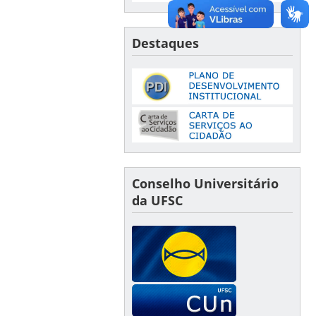
Destaques
Conselho Universitário
da UFSC