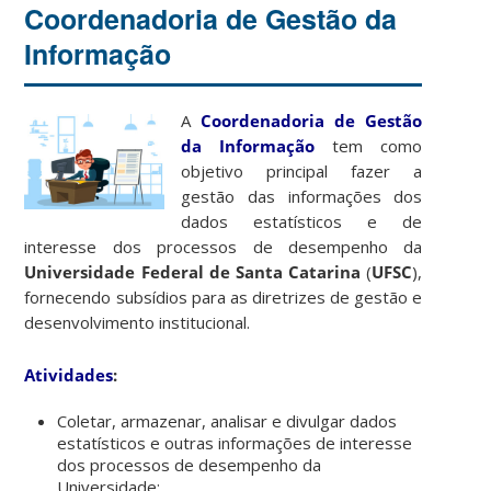
Coordenadoria de Gestão da
Informação
A
Coordenadoria de Gestão
da Informação
tem como
objetivo principal fazer a
gestão das informações dos
dados estatísticos e de
interesse dos processos de desempenho da
Universidade Federal de Santa Catarina
(
UFSC
),
fornecendo subsídios para as diretrizes de gestão e
desenvolvimento institucional.
Atividades
:
Coletar, armazenar, analisar e divulgar dados
estatísticos e outras informações de interesse
dos processos de desempenho da
Universidade;