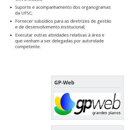
Suporte e acompanhamento dos organogramas
da UFSC;
Fornecer subsídios para as diretrizes de gestão
e de desenvolvimento institucional;
Executar outras atividades relativas à área e
que venham a ser delegadas por autoridade
competente.
GP-Web