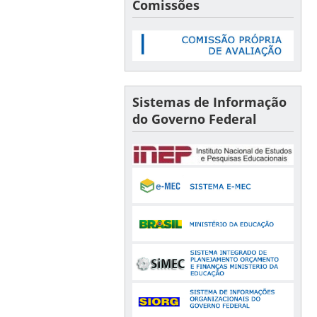
Comissões
Sistemas de Informação
do Governo Federal