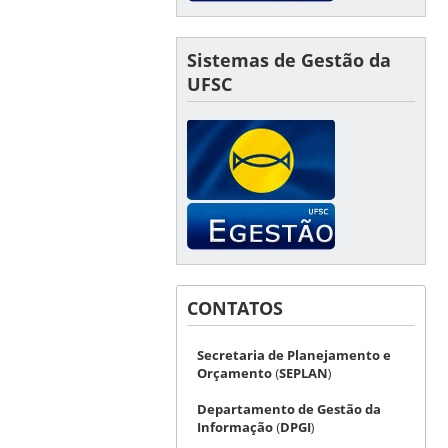
Sistemas de Gestão da
UFSC
CONTATOS
Secretaria de Planejamento e
Orçamento
(
SEPLAN
)
Departamento de Gestão da
Informação
(
DPGI
)