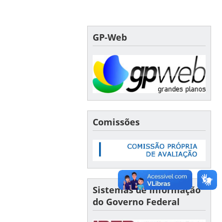
GP-Web
Comissões
Sistemas de Informação
do Governo Federal