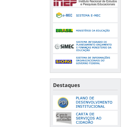
Destaques