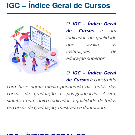
IGC – Índice Geral de Cursos
O
IGC
–
Índice Geral
de Cursos
é um
indicador de qualidade
que avalia as
instituições de
educação superior.
O
IGC –
Índice Geral
de Cursos
é construído
com base numa média ponderada das notas dos
cursos de graduação e pós-graduação. Assim,
sintetiza num único indicador a qualidade de todos
os cursos de graduação, mestrado e doutorado.