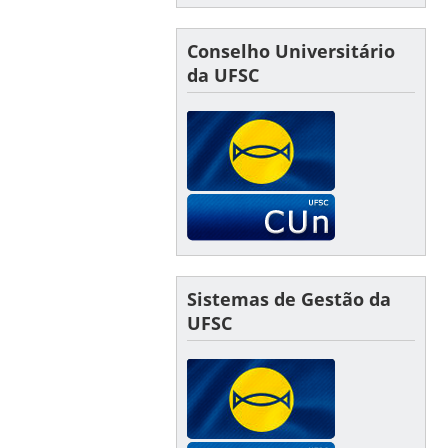
Conselho Universitário
da UFSC
Sistemas de Gestão da
UFSC