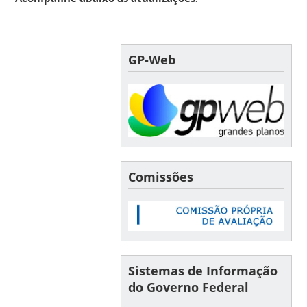
GP-Web
Comissões
Sistemas de Informação
do Governo Federal