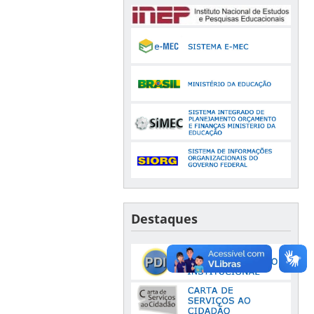
Destaques