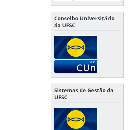
Conselho Universitário
da UFSC
Sistemas de Gestão da
UFSC