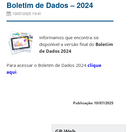
Boletim de Dados – 2024
10/07/2025 19:41
Informamos que encontra-se
disponível a versão final do
Boletim
de Dados 2024
.
Para acessar o Boletim de Dados 2024
clique
aqui
.
Publicação: 10/07/2025
GP-Web