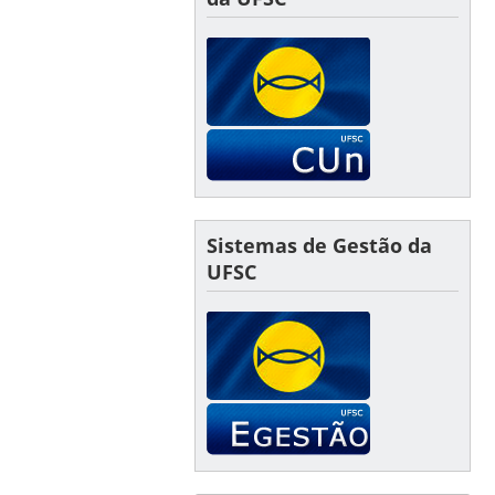
Sistemas de Gestão da
UFSC