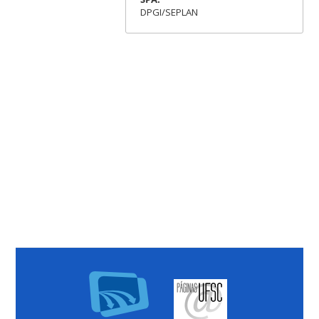
DPGI/SEPLAN