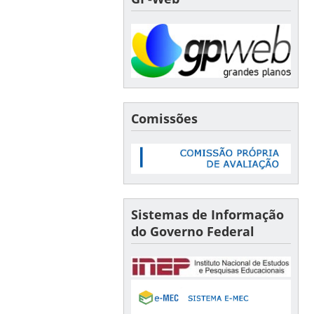
Comissões
Sistemas de Informação
do Governo Federal