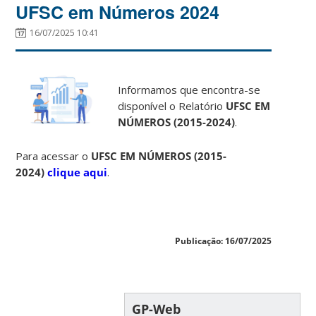
UFSC em Números 2024
16/07/2025 10:41
Informamos que encontra-se
disponível o Relatório
UFSC EM
NÚMEROS (2015-2024)
.
Para acessar o
UFSC EM NÚMEROS (2015-
2024)
clique aqui
.
Publicação: 16/07/2025
GP-Web