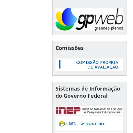
Comissões
Sistemas de Informação
do Governo Federal