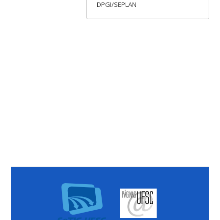
DPGI/SEPLAN