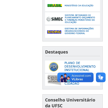
Destaques
Conselho Universitário
da UFSC