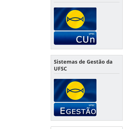
Sistemas de Gestão da
UFSC