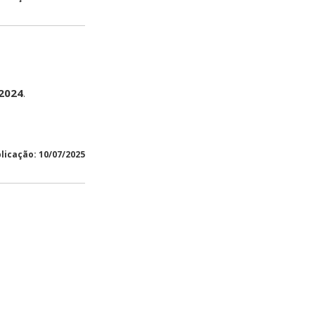
2024
.
licação: 10/07/2025