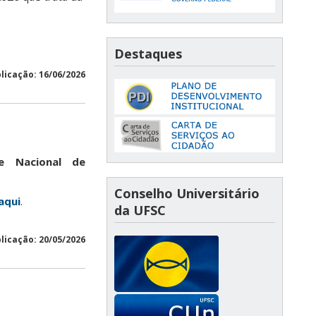
Destaques
licação: 16/06/2026
e Nacional de
Conselho Universitário
aqui
.
da UFSC
licação: 20/05/2026